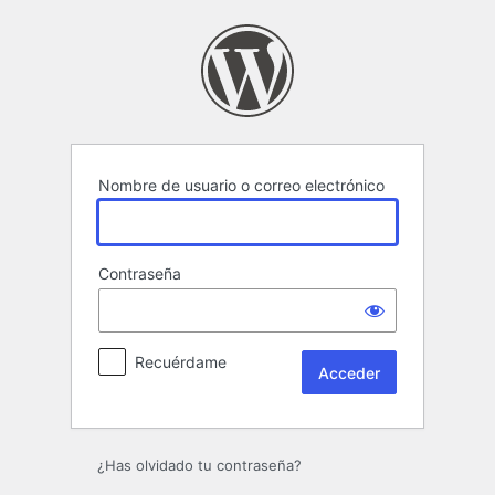
Acceder
Nombre de usuario o correo electrónico
Contraseña
Recuérdame
¿Has olvidado tu contraseña?