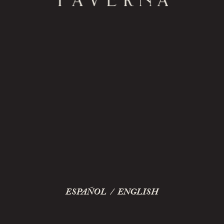
ESPAÑOL
/
ENGLISH