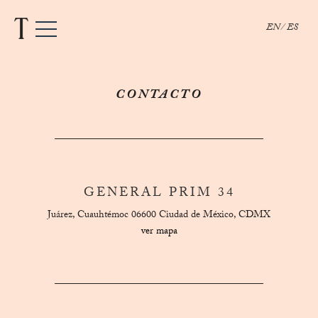
EN
ES
CONTACTO
GENERAL PRIM 34
Juárez, Cuauhtémoc 06600 Ciudad de México, CDMX
ver mapa