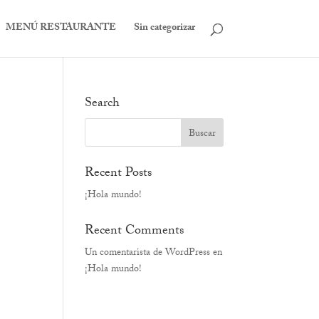
MENÚ RESTAURANTE
Sin categorizar
Search
Recent Posts
¡Hola mundo!
Recent Comments
Un comentarista de WordPress
en
¡Hola mundo!