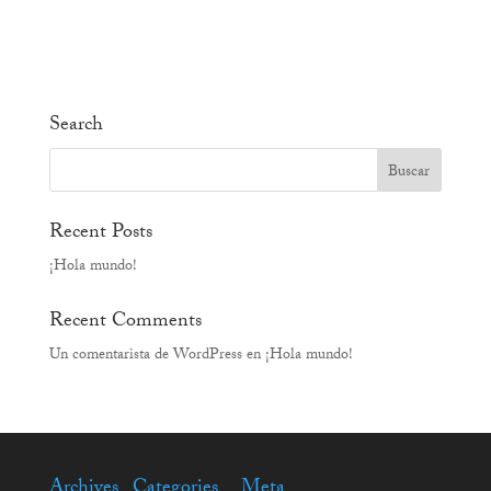
Search
Recent Posts
¡Hola mundo!
Recent Comments
Un comentarista de WordPress
en
¡Hola mundo!
Archives
Categories
Meta