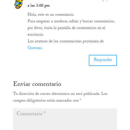
a las 3:00 pm
Hola, esto es un comentario.
Para empezar a moderar, editar y borrar comentarios,
por favor, visita la pantalla de comentarios en el
escritorio.
Los avatares de los comentaristas provienen de
Gravatar
.
Responder
Enviar comentario
Tu dirección de correo electrónico no será publicada.
Los
campos obligatorios están marcados con
*